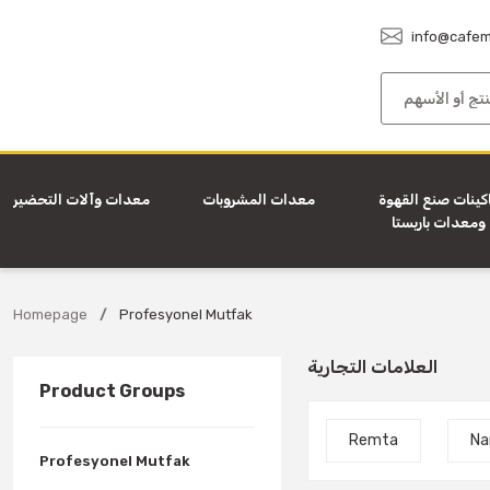
info@cafem
كينات صنع القهوة
معدات المشروبات
معدات وآلات التحضير
ومعدات باريستا
Homepage
Profesyonel Mutfak
العلامات التجارية
Product Groups
Remta
Na
Profesyonel Mutfak