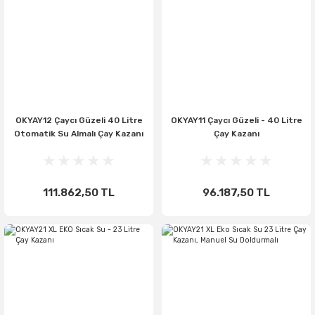
OKYAY12 Çaycı Güzeli 40 Litre
OKYAY11 Çaycı Güzeli - 40 Litre
Otomatik Su Almalı Çay Kazanı
Çay Kazanı
111.862,50 TL
96.187,50 TL