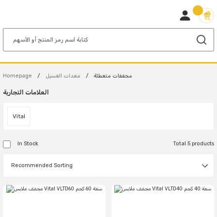
مجففات متعطلة
معدات الغسيل
Homepage
العلامات التجارية
Vital
In Stock
Total 5 products