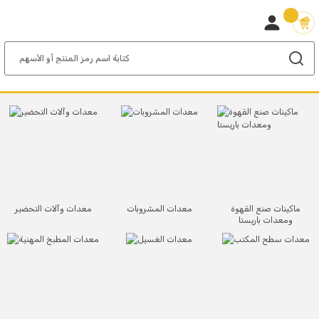
ماكينات صنع القهوة
معدات المشروبات
معدات وآلات التحضير
ومعدات باريستا