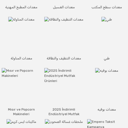
معدات سطح المكتب
معدات الغسيل
معدات المطبخ المهنية
طبي
معدات التنظيف والنظافة
معدات المناولة
معدات بوفيه
2025 İndirimli
Mısır ve Popcorn
Makineleri
Endüstriyel Mutfak
Ürünleri