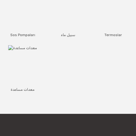
Termoslar
سبيل ماء
Sos Pompaları
معدات مساعدة