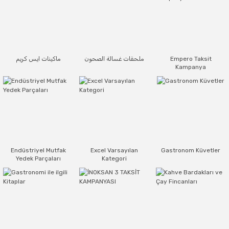
Empero Taksit
ملحقات غسالة الصحون
ماكينات ايس كريم
Kampanya
Endüstriyel Mutfak
Excel Varsayılan
Gastronom Küvetler
Yedek Parçaları
Kategori