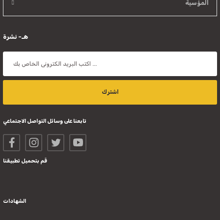
المؤسية
هـ- نشرة
اشترك
تابعنا على وسائل التواصل الاجتماعي
قم بتحميل تطبيقنا
الشهادات