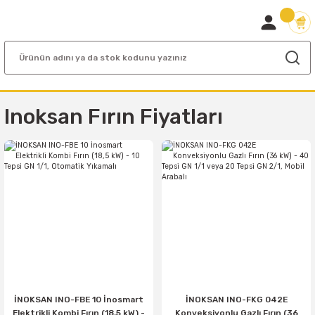
Inoksan Fırın Fiyatları
İNOKSAN INO-FBE 10 İnosmart
İNOKSAN INO-FKG 042E
Elektrikli Kombi Fırın (18,5 kW) -
Konveksiyonlu Gazlı Fırın (36