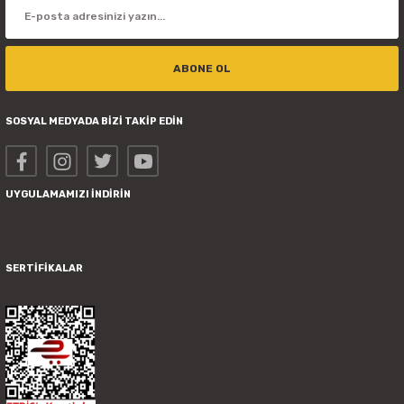
ABONE OL
SOSYAL MEDYADA BİZİ TAKİP EDİN
UYGULAMAMIZI İNDİRİN
SERTİFİKALAR