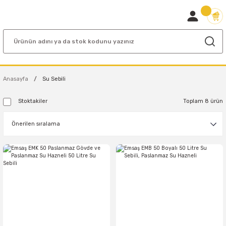
Anasayfa
Su Sebili
Stoktakiler
Toplam 8 ürün