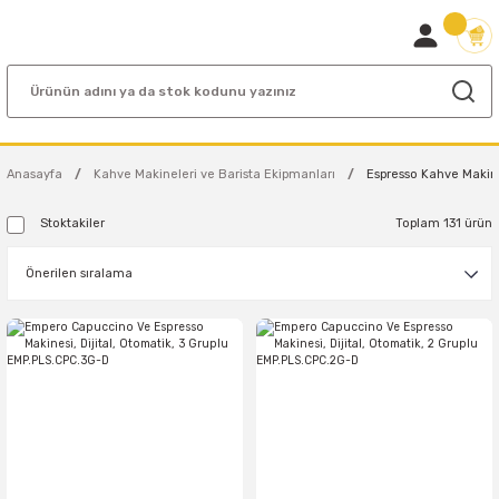
Anasayfa
Kahve Makineleri ve Barista Ekipmanları
Espresso Kahve Makin
Stoktakiler
Toplam 131 ürün