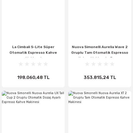
La Cimbali S-Lite Süper
Nuova Simonelli Aurelia Wave 2
Otomatik Espresso Kahve
Gruplu Tam Otomatik Espresso
Makinesi
Kahve Makinesi – Beyaz
198.060,48 TL
353.815,24 TL