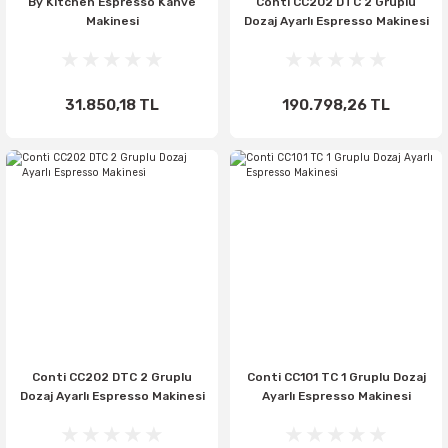
By Kitchen Espresso Kahve
Conti CC202 DTC 2 Gruplu
Makinesi
Dozaj Ayarlı Espresso Makinesi
31.850,18 TL
190.798,26 TL
Conti CC202 DTC 2 Gruplu
Conti CC101 TC 1 Gruplu Dozaj
Dozaj Ayarlı Espresso Makinesi
Ayarlı Espresso Makinesi