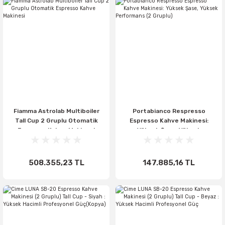
Fiamma Astrolab Multiboiler
Portabianco Respresso
Tall Cup 2 Gruplu Otomatik
Espresso Kahve Makinesi:
Espresso Kahve Makinesi
Yüksek Şase, Yüksek
Performans (2 Gruplu)
508.355,23 TL
147.885,16 TL