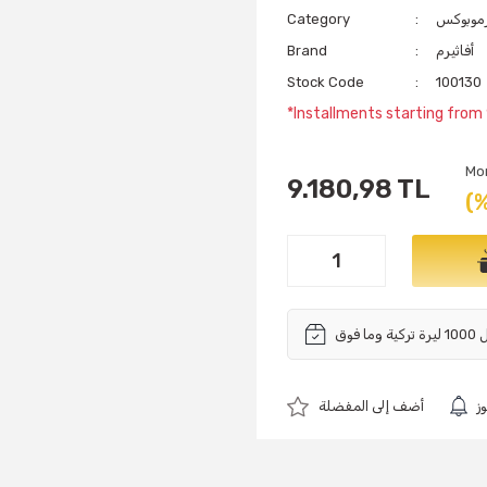
رموبوكس
Category
أفاثيرم
Brand
Stock Code
100130
*Installments starting from
Mo
9.180,98 TL
(
ز