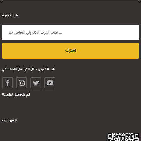
هـ- نشرة
اشترك
تابعنا على وسائل التواصل الاجتماعي
قم بتحميل تطبيقنا
الشهادات