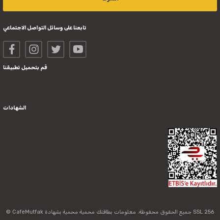
تابعنا على وسائل التواصل الاجتماعي
قم بتحميل تطبيقنا
الشهادات
© CafeMutfak جميع الحقوق محفوظة. معلومات بطاقتك محمية محمية بشهادة SSL 256