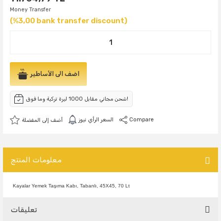
Money Transfer
(%3,00 bank transfer discount)
اضف الى الأساطير
شحن مجاني مقابل 1000 ليرة تركية وما فوق!
Compare
السعر الرأي نيوز
معلومات المنتج
Kayalar Yemek Taşıma Kabı, Tabanlı, 45X45, 70 Lt
تعليقات