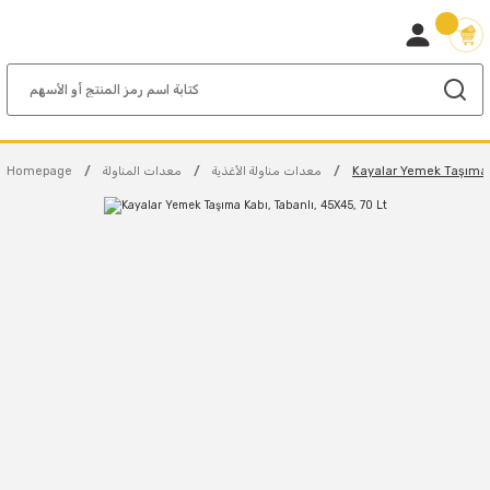
Kayalar Yemek Taşıma K
معدات مناولة الأغذية
معدات المناولة
Homepage