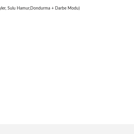
eyler, Sulu Hamur,Dondurma + Darbe Modu)