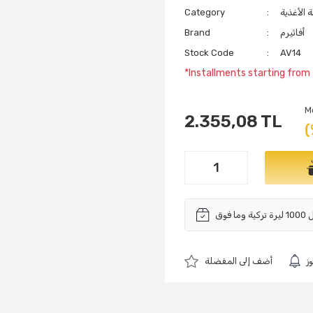
 الأغذية
Category
أفاثيرم
Brand
Stock Code
AV14
*Installments starting from
M
2.355,08 TL
(
ز