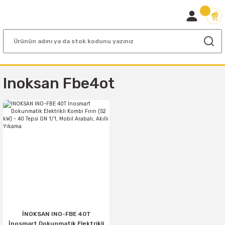
Inoksan Fbe4ot
İNOKSAN INO-FBE 40T
İnosmart Dokunmatik Elektrikli