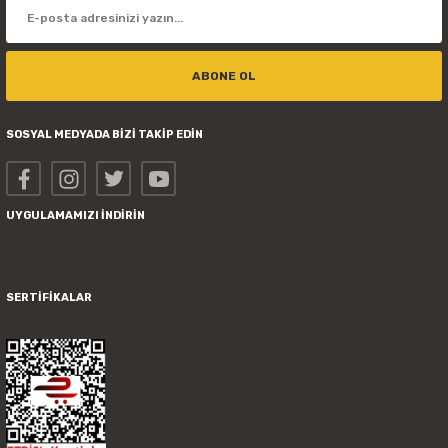
ABONE OL
SOSYAL MEDYADA BİZİ TAKİP EDİN
UYGULAMAMIZI İNDİRİN
SERTİFİKALAR