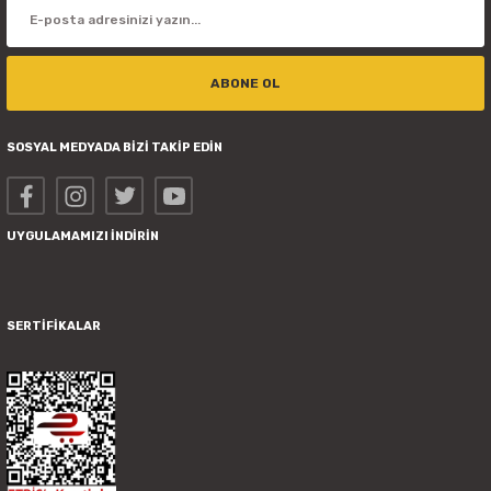
ABONE OL
SOSYAL MEDYADA BİZİ TAKİP EDİN
UYGULAMAMIZI İNDİRİN
SERTİFİKALAR