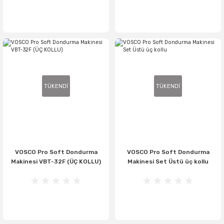
TÜKENDİ
TÜKENDİ
VOSCO Pro Soft Dondurma
VOSCO Pro Soft Dondurma
Makinesi VBT-32F (ÜÇ KOLLU)
Makinesi Set Üstü üç kollu