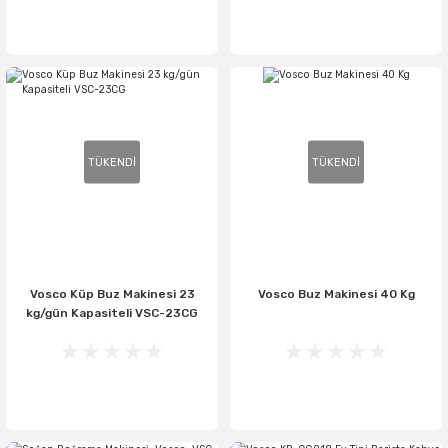
TÜKENDİ
TÜKENDİ
Vosco Küp Buz Makinesi 23
Vosco Buz Makinesi 40 Kg
kg/gün Kapasiteli VSC-23CG