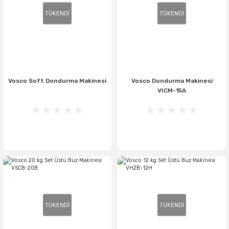
TÜKENDİ
TÜKENDİ
Vosco Soft Dondurma Makinesi
Vosco Dondurma Makinesi
VICM-15A
TÜKENDİ
TÜKENDİ