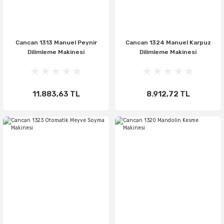
Cancan 1313 Manuel Peynir
Cancan 1324 Manuel Karpuz
Dilimleme Makinesi
Dilimleme Makinesi
11.883,63 TL
8.912,72 TL