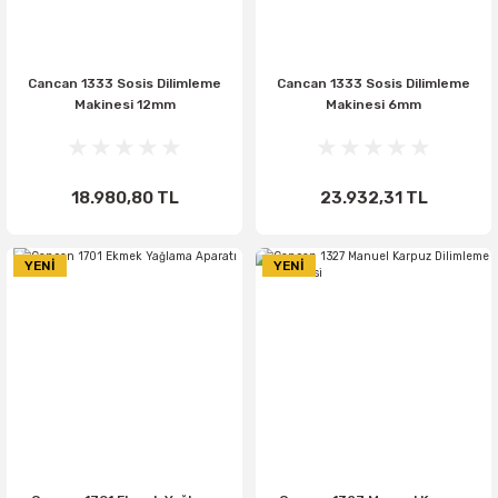
Cancan 1333 Sosis Dilimleme
Cancan 1333 Sosis Dilimleme
Makinesi 12mm
Makinesi 6mm
18.980,80 TL
23.932,31 TL
YENİ
YENİ