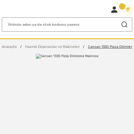
Anasayfa
Hazırlık Ekipmanları ve Makineleri
Cancan 1330 Pizza Dilimlem