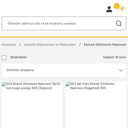
Anasayfa
Hazırlık Ekipmanları ve Makineleri
Ekmek Dilimleme Makineler
Stoktakiler
Toplam 15 ürün