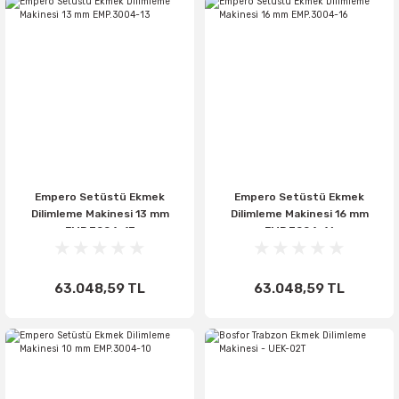
Empero Setüstü Ekmek
Empero Setüstü Ekmek
Dilimleme Makinesi 13 mm
Dilimleme Makinesi 16 mm
EMP.3004-13
EMP.3004-16
63.048,59 TL
63.048,59 TL