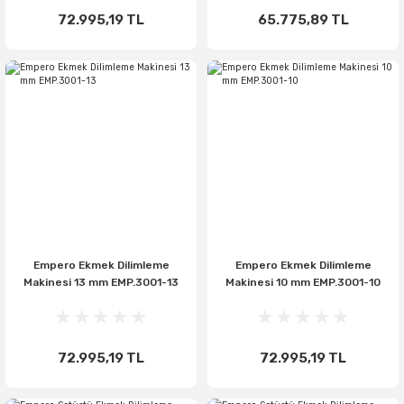
72.995,19 TL
65.775,89 TL
Empero Ekmek Dilimleme
Empero Ekmek Dilimleme
Makinesi 13 mm EMP.3001-13
Makinesi 10 mm EMP.3001-10
72.995,19 TL
72.995,19 TL