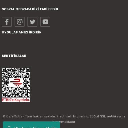
SOSYAL MEDYADA BİZİ TAKİP EDİN
UYGULAMAMIZI İNDİRİN
SERTİFİKALAR
© CafeMutfak Tüm hakları saklıdır. Kredi kartı bilgileriniz 256bit SSL sertifikası ile
korunmaktadır.