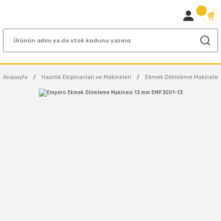
Anasayfa
Hazırlık Ekipmanları ve Makineleri
Ekmek Dilimleme Makineler