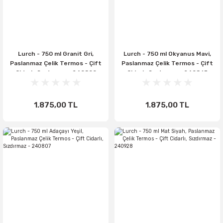
Lurch - 750 ml Granit Gri,
Lurch - 750 ml Okyanus Mavi,
Paslanmaz Çelik Termos - Çift
Paslanmaz Çelik Termos - Çift
Cidarlı, Sızdırmaz - 240809
Cidarlı, Sızdırmaz - 240865
1.875,00 TL
1.875,00 TL