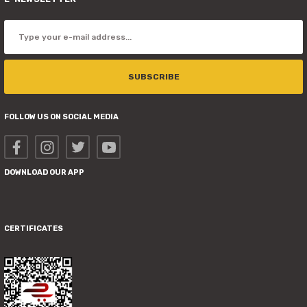
SUBSCRIBE
FOLLOW US ON SOCIAL MEDIA
DOWNLOAD OUR APP
CERTIFICATES