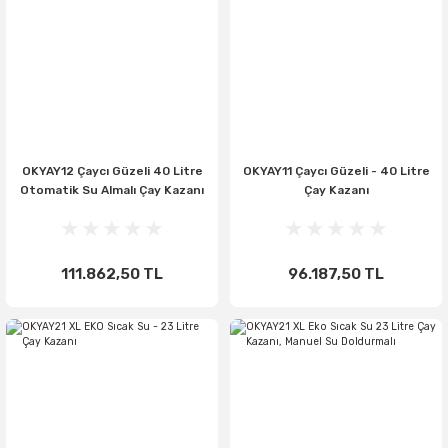
OKYAY12 Çaycı Güzeli 40 Litre
OKYAY11 Çaycı Güzeli - 40 Litre
Otomatik Su Almalı Çay Kazanı
Çay Kazanı
111.862,50 TL
96.187,50 TL