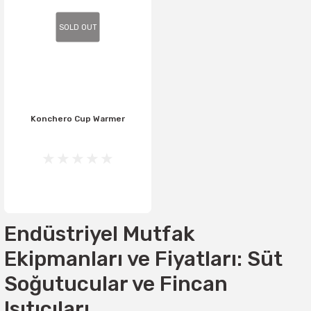
SOLD OUT
Konchero Cup Warmer
Endüstriyel Mutfak
Ekipmanları ve Fiyatları: Süt
Soğutucular ve Fincan
Isıtıcıları