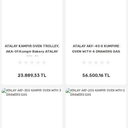
ATALAY KAMPIR OVEN TROLLEY,
ATALAY AKF-40 G KUMPIRE
AKA-01 Kumpir Bakery ATALAY
OVEN WITH 4 DRAWERS GAS
AKA-01
23.889,33 TL
56.500,16 TL