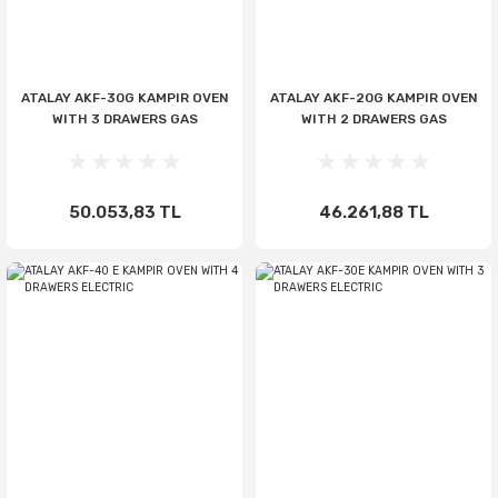
ATALAY AKF-30G KAMPIR OVEN
ATALAY AKF-20G KAMPIR OVEN
WITH 3 DRAWERS GAS
WITH 2 DRAWERS GAS
50.053,83 TL
46.261,88 TL