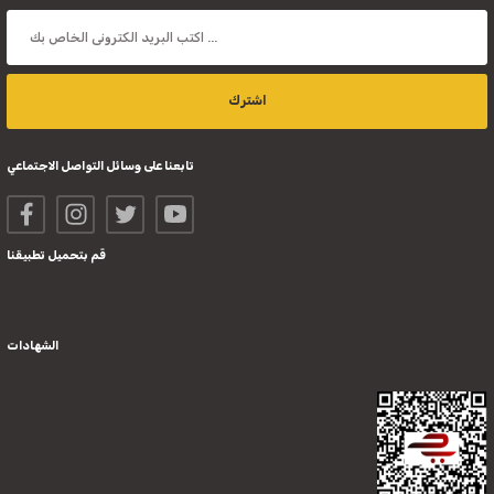
اشترك
تابعنا على وسائل التواصل الاجتماعي
قم بتحميل تطبيقنا
الشهادات