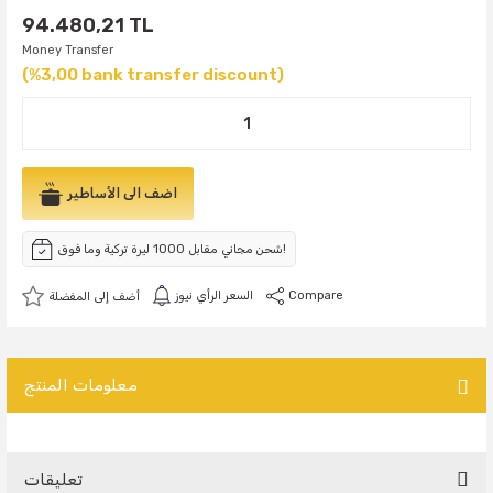
94.480,21 TL
Money Transfer
(%3,00 bank transfer discount)
اضف الى الأساطير
شحن مجاني مقابل 1000 ليرة تركية وما فوق!
Compare
السعر الرأي نيوز
معلومات المنتج
تعليقات