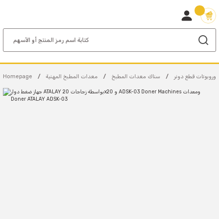
 وروبوتات قطع دونر
سناك معدات المطبخ
معدات المطبخ المهنية
Homepage