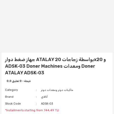
جهاز ضغط دوار ATALAY بواسطة زجاجات 20x20 و
ADSK-03 Doner Machines ومعدات Doner
ATALAY ADSK-03
0.0 نتيجة - 0 تعليق
ماكينات دونر ومعدات دونر
Category
أتالاي
Brand
Stock Code
ADSK-03
*Installments starting from 744,49 TL!