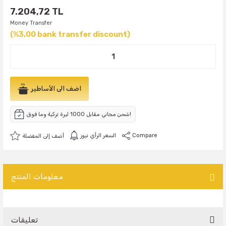
7.204,72 TL
Money Transfer
(%3,00 bank transfer discount)
اضف الى الأساطير
شحن مجاني مقابل 1000 ليرة تركية وما فوق!
Compare
السعر الرأي نيوز
معلومات المنتج
تعليقات