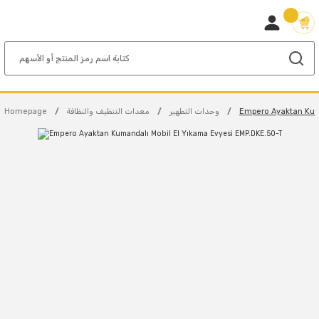
Empero Ayaktan Kum
وحدات التطهير
معدات التنظيف والنظافة
Homepage