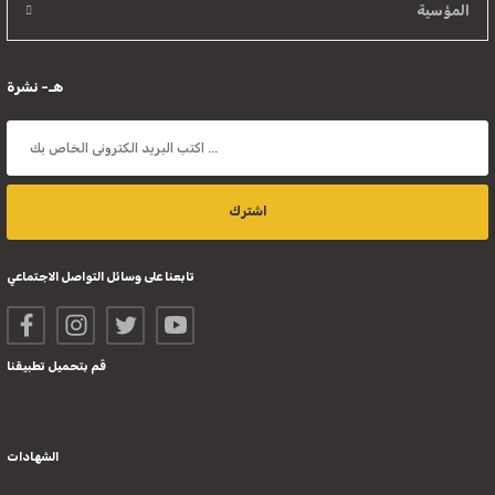
المؤسية
هـ- نشرة
اشترك
تابعنا على وسائل التواصل الاجتماعي
قم بتحميل تطبيقنا
الشهادات