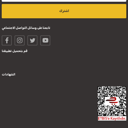
اشترك
تابعنا على وسائل التواصل الاجتماعي
قم بتحميل تطبيقنا
الشهادات