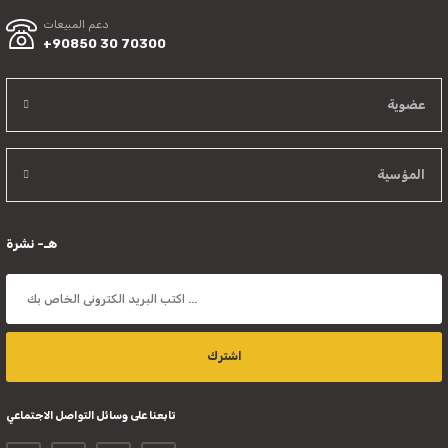
دعم المبيعات
+90850 30 70300
عضوية
المؤسية
هـ- نشرة
اشترك
تابعنا على وسائل التواصل الاجتماعي