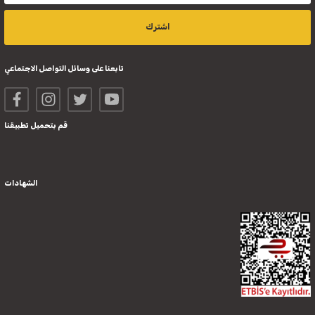
اشترك
تابعنا على وسائل التواصل الاجتماعي
قم بتحميل تطبيقنا
الشهادات