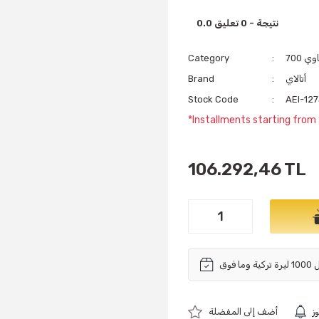
0.0 نتيجة - 0 تعليق
Category
أتالاي
Brand
Stock Code
AEI-12
*Installments starting from
106.292,46 TL
ز