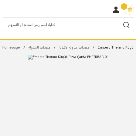
Empero Thermo Küçük 
معدات مناولة الأغذية
معدات المناولة
Homepage