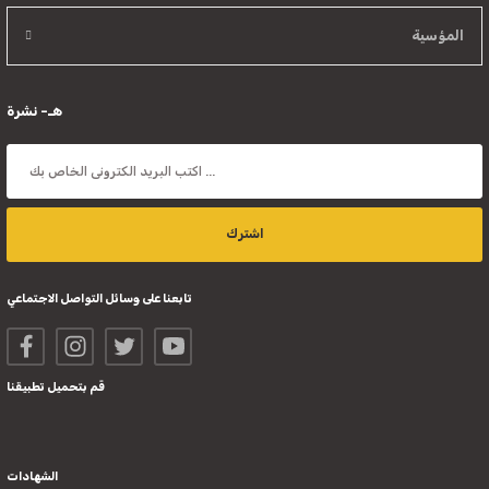
المؤسية
هـ- نشرة
اشترك
تابعنا على وسائل التواصل الاجتماعي
قم بتحميل تطبيقنا
الشهادات