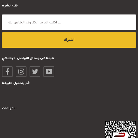
هـ- نشرة
اشترك
تابعنا على وسائل التواصل الاجتماعي
قم بتحميل تطبيقنا
الشهادات