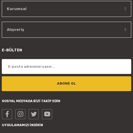
Kurumsal
Alışveriş
E-BÜLTEN
ABONE OL
SOSYAL MEDYADA BİZİ TAKİP EDİN
UYGULAMAMIZI İNDİRİN