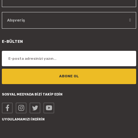
Alışveriş
E-BÜLTEN
ABONE OL
SOSYAL MEDYADA BİZİ TAKİP EDİN
UYGULAMAMIZI İNDİRİN