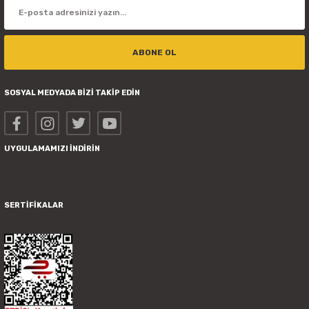
ABONE OL
SOSYAL MEDYADA BİZİ TAKİP EDİN
UYGULAMAMIZI İNDİRİN
SERTİFİKALAR