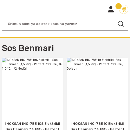
Sos Benmari
İNOKSAN INO-7BE 10S Elektrikli
İNOKSAN INO-7BE 10 Elektrikli
Sos Benmari (1,5 kW) - Perfect
Sos Benmari (1,5 kW) - Perfect