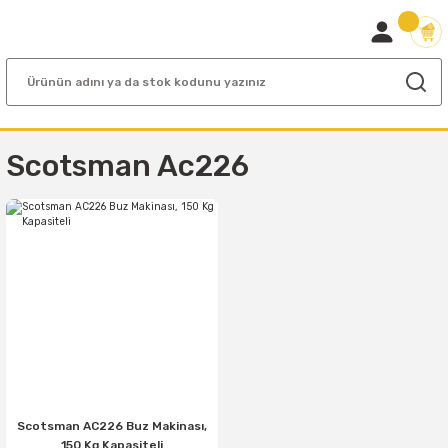
Scotsman Ac226
Scotsman AC226 Buz Makinası,
150 Kg Kapasiteli