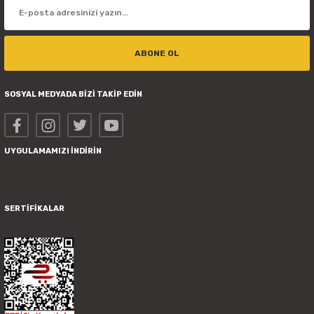
ABONE OL
SOSYAL MEDYADA BİZİ TAKİP EDİN
UYGULAMAMIZI İNDİRİN
SERTİFİKALAR