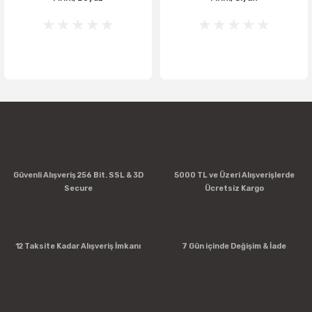
Güvenli Alışveriş 256 Bit. SSL & 3D
5000 TL ve Üzeri Alışverişlerde
Secure
Ücretsiz Kargo
12 Taksite Kadar Alışveriş İmkanı
7 Gün içinde Değişim & İade