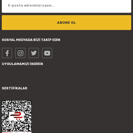
ABONE OL
SOSYAL MEDYADA BİZİ TAKİP EDİN
UYGULAMAMIZI İNDİRİN
SERTİFİKALAR