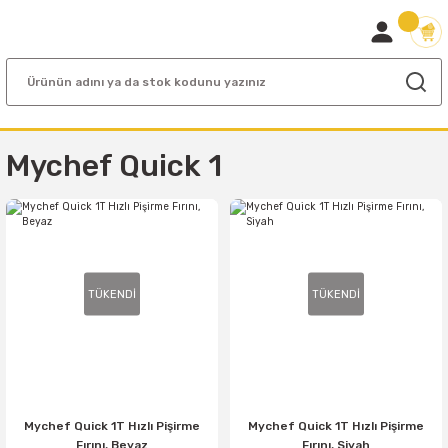
Mychef Quick 1
TÜKENDİ
TÜKENDİ
Mychef Quick 1T Hızlı Pişirme
Mychef Quick 1T Hızlı Pişirme
Fırını, Beyaz
Fırını, Siyah