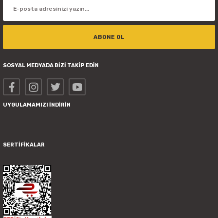
ABONE OL
SOSYAL MEDYADA BİZİ TAKİP EDİN
UYGULAMAMIZI İNDİRİN
SERTİFİKALAR