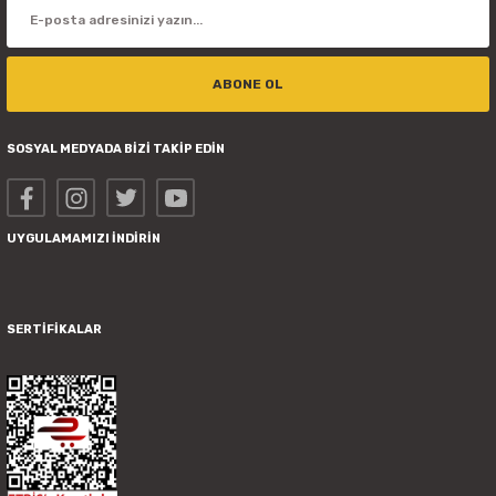
ABONE OL
SOSYAL MEDYADA BİZİ TAKİP EDİN
UYGULAMAMIZI İNDİRİN
SERTİFİKALAR