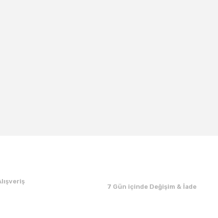
lışveriş
7 Gün içinde Değişim & İade