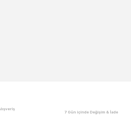
lışveriş
7 Gün içinde Değişim & İade