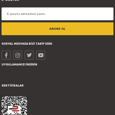
ABONE OL
SOSYAL MEDYADA BİZİ TAKİP EDİN
UYGULAMAMIZI İNDİRİN
SERTİFİKALAR