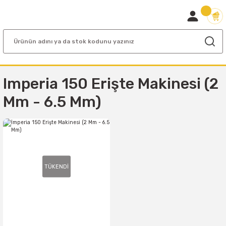
Imperia 150 Erişte Makinesi (2
Mm - 6.5 Mm)
TÜKENDİ