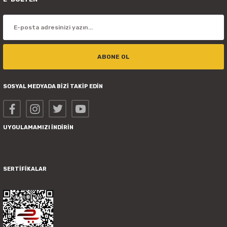
ABONE OL
SOSYAL MEDYADA BİZİ TAKİP EDİN
UYGULAMAMIZI İNDİRİN
SERTİFİKALAR