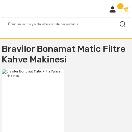
Bravilor Bonamat Matic Filtre
Kahve Makinesi