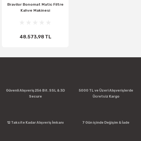
Bravilor Bonomat Matic Filtre
Kahve Makinesi
48.573,98 TL
Güvenli Alışveriş 256 Bit. SSL & 3D
5000 TL ve Üzeri Alışverişlerde
Secure
Ücretsiz Kargo
12 Taksite Kadar Alışveriş İmkanı
7 Gün içinde Değişim & İade