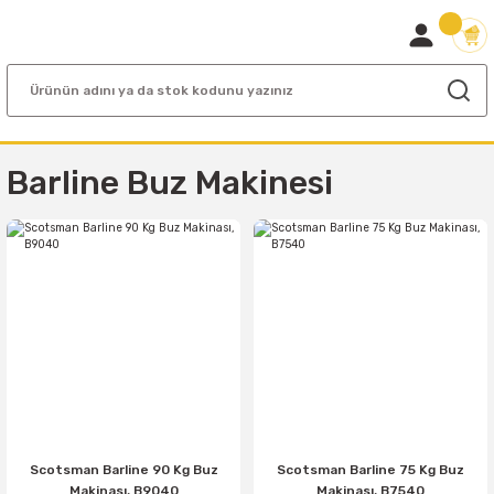
Barline Buz Makinesi
Scotsman Barline 90 Kg Buz
Scotsman Barline 75 Kg Buz
Makinası, B9040
Makinası, B7540