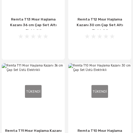
Remta T13 Mısır Haşlama
Remta T12 Mısır Haşlama
Kazanı 36 cm Çap Set Altı
Kazanı 30 cm Çap Set Altı
Elektrikli
Elektrikli
TÜKENDİ
TÜKENDİ
Remta T11 Mısır Haşlama Kazanı
Remta T10 Mısır Haşlama