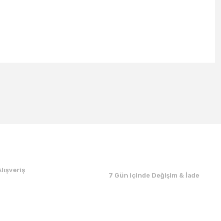
lışveriş
7 Gün içinde Değişim & İade