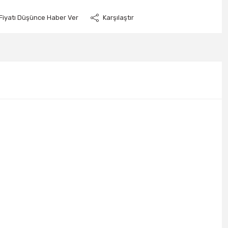
Fiyatı Düşünce Haber Ver
Karşılaştır