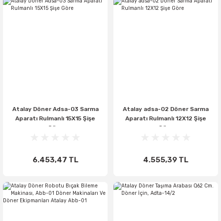
Atalay Döner Adsa-03 Sarma
Atalay adsa-02 Döner Sarma
Aparatı Rulmanlı 15X15 Şişe
Aparatı Rulmanlı 12X12 Şişe
Göre
Göre
6.453,47 TL
4.555,39 TL