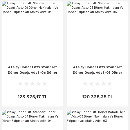
Atalay Döner Lifti Standart
Atalay Döner Lifti Standart
Döner Ocağı, Adst-06 Döner
Döner Ocağı, Adst-05 Döner
Makinaları Ve Döner Ekipmanları
Makinaları Ve Döner Ekipmanları
Atalay Adst-06
Atalay Adst-05
123.375,17 TL
120.338,25 TL