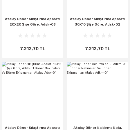
Atalay Döner Sıkıştırma Aparatı
Atalay Döner Sıkıştırma Aparatı
20X20 Şişe Göre, Adsk-03
30X10 Şişe Göre, Adsk-02
Döner Makinaları Ve Döner
Döner Makinaları Ve Döner
Ekipmanları Atalay Adsk-03
Ekipmanları Atalay Adsk-02
7.212,70 TL
7.212,70 TL
Atalay Döner Sıkıştırma Aparatı
Atalay Döner Kaldırma Kolu,