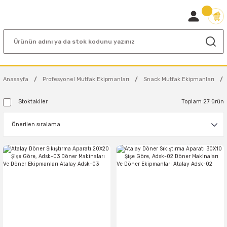
Anasayfa
Profesyonel Mutfak Ekipmanları
Snack Mutfak Ekipmanları
Stoktakiler
Toplam 27 ürün