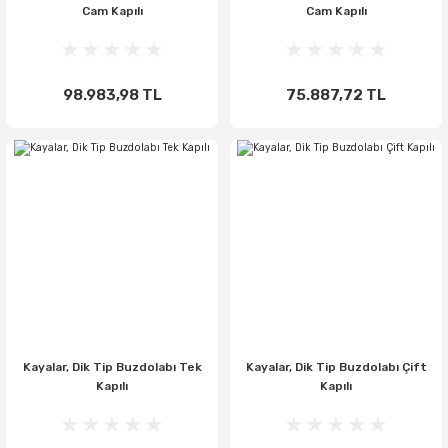
Cam Kapılı
Cam Kapılı
98.983,98 TL
75.887,72 TL
Kayalar, Dik Tip Buzdolabı Tek
Kayalar, Dik Tip Buzdolabı Çift
Kapılı
Kapılı