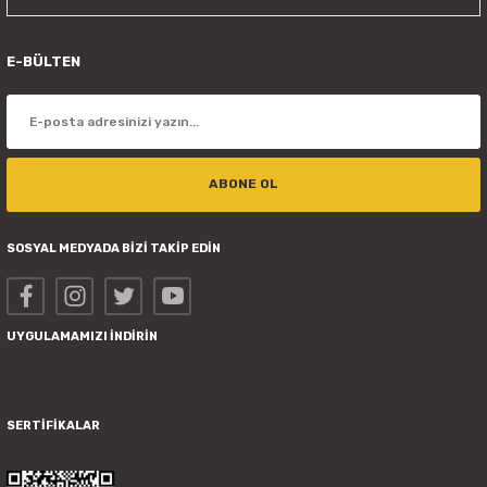
E-BÜLTEN
ABONE OL
SOSYAL MEDYADA BİZİ TAKİP EDİN
UYGULAMAMIZI İNDİRİN
SERTİFİKALAR