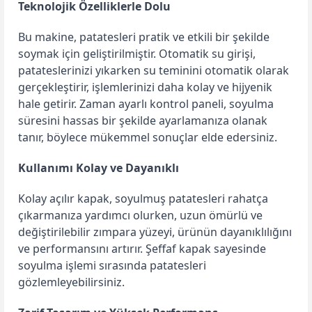
Teknolojik Özelliklerle Dolu
Bu makine, patatesleri pratik ve etkili bir şekilde
soymak için geliştirilmiştir. Otomatik su girişi,
patateslerinizi yıkarken su teminini otomatik olarak
gerçekleştirir, işlemlerinizi daha kolay ve hijyenik
hale getirir. Zaman ayarlı kontrol paneli, soyulma
süresini hassas bir şekilde ayarlamanıza olanak
tanır, böylece mükemmel sonuçlar elde edersiniz.
Kullanımı Kolay ve Dayanıklı
Kolay açılır kapak, soyulmuş patatesleri rahatça
çıkarmanıza yardımcı olurken, uzun ömürlü ve
değiştirilebilir zımpara yüzeyi, ürünün dayanıklılığını
ve performansını artırır. Şeffaf kapak sayesinde
soyulma işlemi sırasında patatesleri
gözlemleyebilirsiniz.