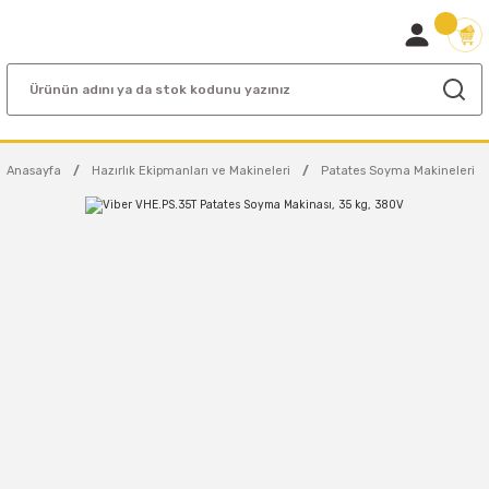
Anasayfa
Hazırlık Ekipmanları ve Makineleri
Patates Soyma Makineleri